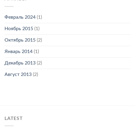
Февраль 2024
(1)
Ноябрь 2015
(1)
Октябрь 2015
(2)
Январь 2014
(1)
Декабрь 2013
(2)
Август 2013
(2)
LATEST