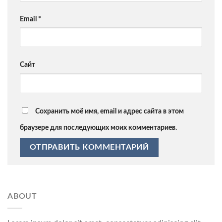
Email
*
Сайт
Сохранить моё имя, email и адрес сайта в этом
браузере для последующих моих комментариев.
ABOUT