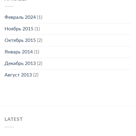
Февраль 2024
(1)
Ноябрь 2015
(1)
Октябрь 2015
(2)
Январь 2014
(1)
Декабрь 2013
(2)
Август 2013
(2)
LATEST