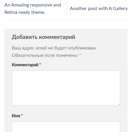
An Amazing responsive and
Another post with A Gallery
Retina ready theme.
Добавить комментарий
Ваш адрес email не будет опубликован.
Обязательные поля помечены
*
Комментарий
*
Имя
*