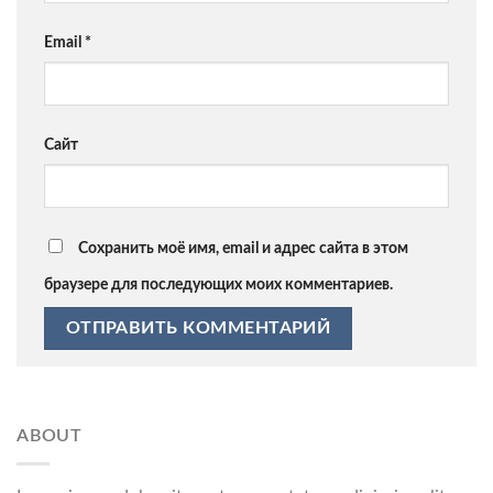
Email
*
Сайт
Сохранить моё имя, email и адрес сайта в этом
браузере для последующих моих комментариев.
ABOUT