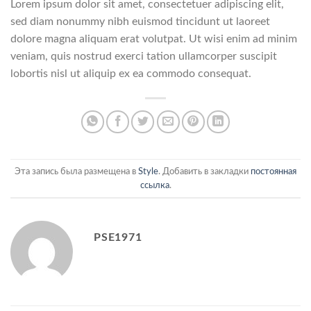
Lorem ipsum dolor sit amet, consectetuer adipiscing elit,
sed diam nonummy nibh euismod tincidunt ut laoreet
dolore magna aliquam erat volutpat. Ut wisi enim ad minim
veniam, quis nostrud exerci tation ullamcorper suscipit
lobortis nisl ut aliquip ex ea commodo consequat.
Эта запись была размещена в
Style
. Добавить в закладки
постоянная
ссылка
.
PSE1971